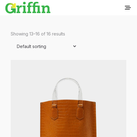
Showing 13–16 of 16 results