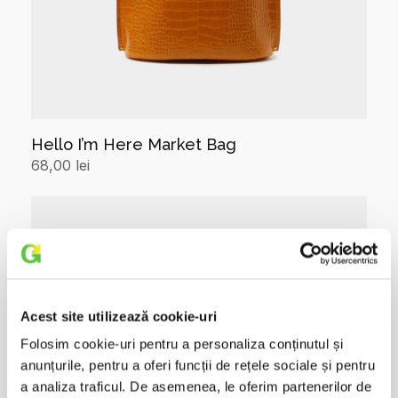
Hello I’m Here Market Bag
68,00
lei
Add to cart
Acest site utilizează cookie-uri
Folosim cookie-uri pentru a personaliza conținutul și
anunțurile, pentru a oferi funcții de rețele sociale și pentru
a analiza traficul. De asemenea, le oferim partenerilor de