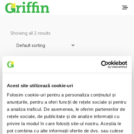
Showing all 2 results
Acest site utilizează cookie-uri
Folosim cookie-uri pentru a personaliza conținutul și
anunțurile, pentru a oferi funcții de rețele sociale și pentru
a analiza traficul. De asemenea, le oferim partenerilor de
rețele sociale, de publicitate și de analize informații cu
privire la modul în care folosiți site-ul nostru. Aceștia le
pot combina cu alte informații oferite de dvs. sau culese